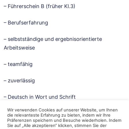
– Führerschein B (früher Kl.3)
– Berufserfahrung
– selbstständige und ergebnisorientierte
Arbeitsweise
– teamfähig
– zuverlässig
– Deutsch in Wort und Schrift
Wir verwenden Cookies auf unserer Website, um Ihnen
Wir bieten:
die relevanteste Erfahrung zu bieten, indem wir Ihre
Präferenzen speichern und Besuche wiederholen. Indem
Sie auf „Alle akzeptieren“ klicken, stimmen Sie der