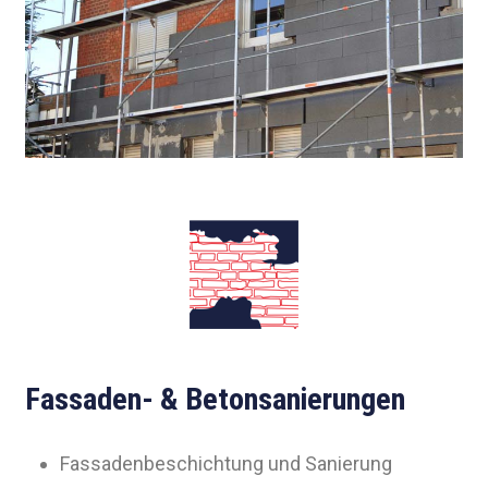
Fassaden- & Betonsanierungen
Fassadenbeschichtung und Sanierung