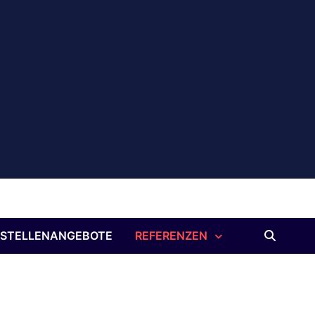
STELLENANGEBOTE
REFERENZEN