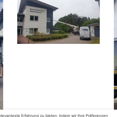
levanteste Erfahrung zu bieten, indem wir Ihre Präferenzen