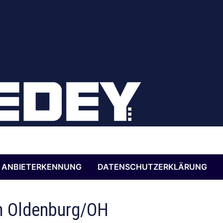
ANBIETERKENNUNG
DATENSCHUTZERKLÄRUNG
m Oldenburg/OH