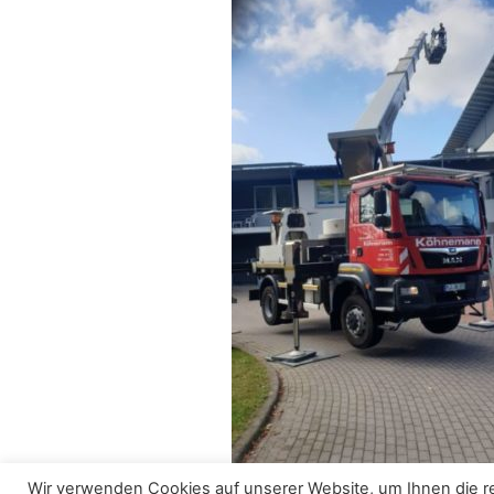
Wir verwenden Cookies auf unserer Website, um Ihnen die re